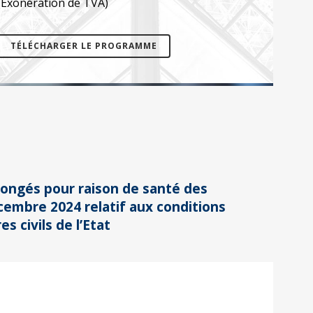
(Exonération de TVA)
TÉLÉCHARGER LE PROGRAMME
 congés pour raison de santé des
cembre 2024 relatif aux conditions
s civils de l’Etat