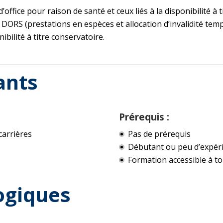
office pour raison de santé et ceux liés à la disponibilité à 
 DORS (prestations en espèces et allocation d’invalidité temp
ibilité à titre conservatoire.
ants
Prérequis :
carrières
Pas de prérequis
Débutant ou peu d’expér
Formation accessible à to
ogiques