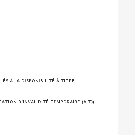
S À LA DISPONIBILITÉ À TITRE
ATION D’INVALIDITÉ TEMPORAIRE (AIT))