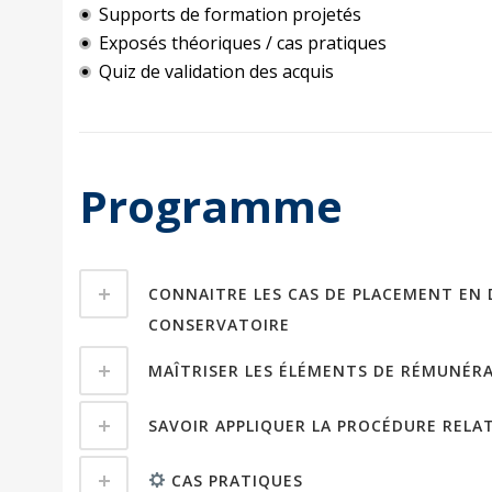
Supports de formation projetés
Exposés théoriques / cas pratiques
Quiz de validation des acquis
Programme
CONNAITRE LES CAS DE PLACEMENT EN DIS
CONSERVATOIRE
MAÎTRISER LES ÉLÉMENTS DE RÉMUNÉRAT
SAVOIR APPLIQUER LA PROCÉDURE RELAT
CAS PRATIQUES