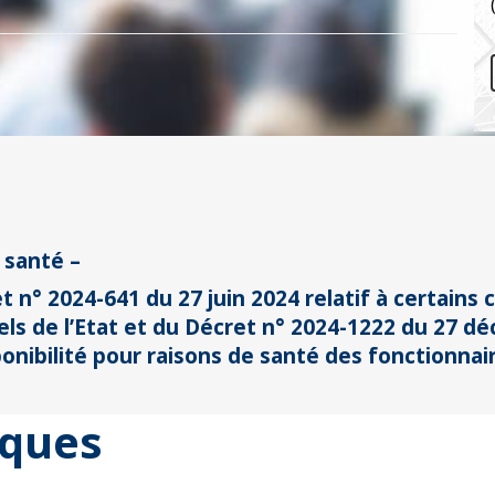
e santé –
t n° 2024-641 du 27 juin 2024 relatif à certains
ls de l’Etat et du Décret n° 2024-1222 du 27 dé
onibilité pour raisons de santé des fonctionnaire
iques