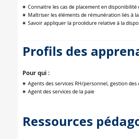
Connaitre les cas de placement en disponibilité d’
Maîtriser les éléments de rémunération liés à la
Savoir appliquer la procédure relative à la dispon
Profils des appren
Pour qui :
Agents des services RH/personnel, gestion des 
Agent des services de la paie
Ressources pédag