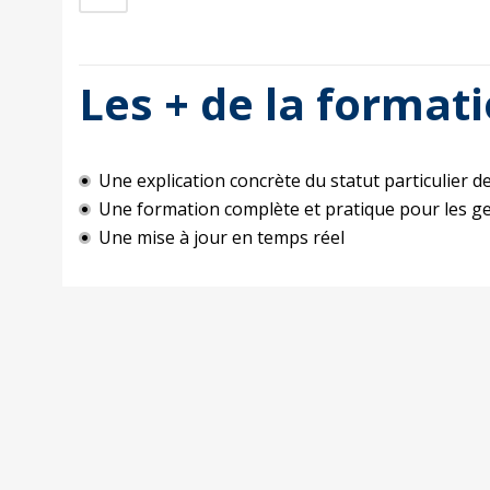
Les + de la format
Une explication concrète du statut particulier d
Une formation complète et pratique pour les g
Une mise à jour en temps réel