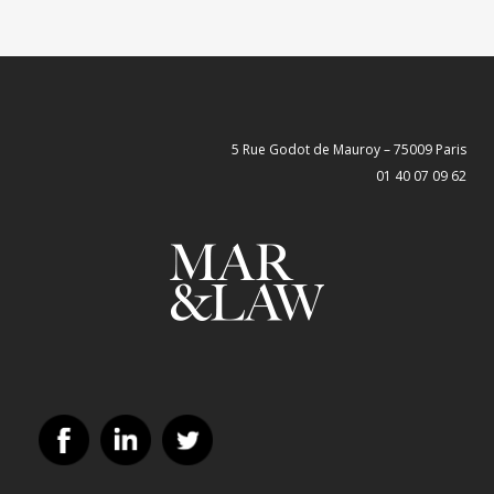
5 Rue Godot de Mauroy – 75009 Paris
01 40 07 09 62