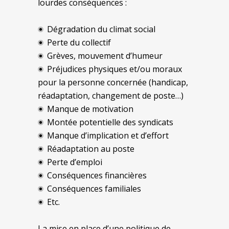
lourdes conséquences :
Dégradation du climat social
Perte du collectif
Grèves, mouvement d’humeur
Préjudices physiques et/ou moraux
pour la personne concernée (handicap,
réadaptation, changement de poste…)
Manque de motivation
Montée potentielle des syndicats
Manque d’implication et d’effort
Réadaptation au poste
Perte d’emploi
Conséquences financières
Conséquences familiales
Etc.
La mise en place d’une politique de