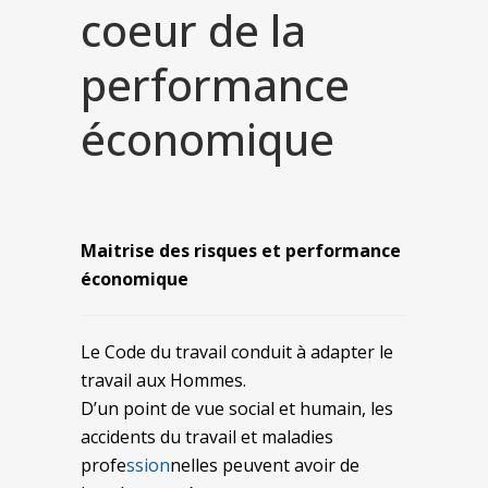
coeur de la
performance
économique
Maitrise des risques et performance
économique
Le Code du travail conduit à adapter le
travail aux Hommes.
D’un point de vue social et humain, les
accidents du travail et maladies
profe
ssion
nelles peuvent avoir de