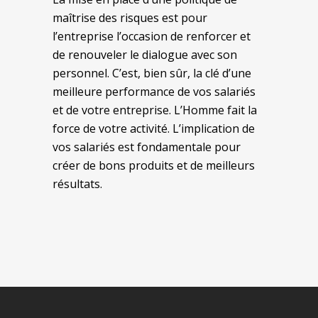
maîtrise des risques est pour
l’entreprise l’occasion de renforcer et
de renouveler le dialogue avec son
personnel. C’est, bien sûr, la clé d’une
meilleure performance de vos salariés
et de votre entreprise. L’Homme fait la
force de votre activité. L’implication de
vos salariés est fondamentale pour
créer de bons produits et de meilleurs
résultats.