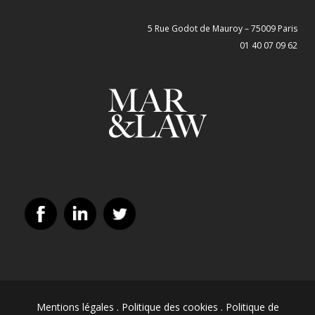
5 Rue Godot de Mauroy – 75009 Paris
01 40 07 09 62
Mentions légales
.
Politique des cookies
.
Politique de