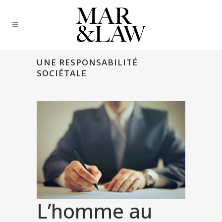
UNE RESPONSABILITÉ
SOCIÉTALE
L’homme au